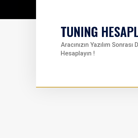
TUNING HESAP
Aracınızın Yazılım Sonrası D
Hesaplayın !