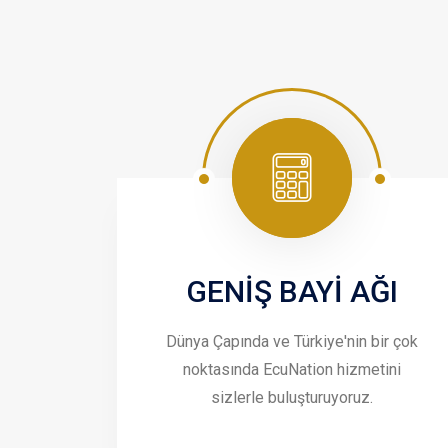
GENİŞ BAYİ AĞI
Dünya Çapında ve Türkiye'nin bir çok
noktasında EcuNation hizmetini
sizlerle buluşturuyoruz.