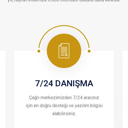
7/24 DANIŞMA
Çağrı merkezimizden 7/24 aracınız
için en doğru desteği ve yazılım bilgisi
alabilirsiniz.