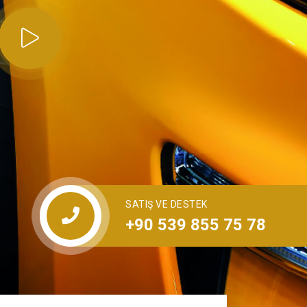
SATIŞ VE DESTEK
+90 539 855 75 78