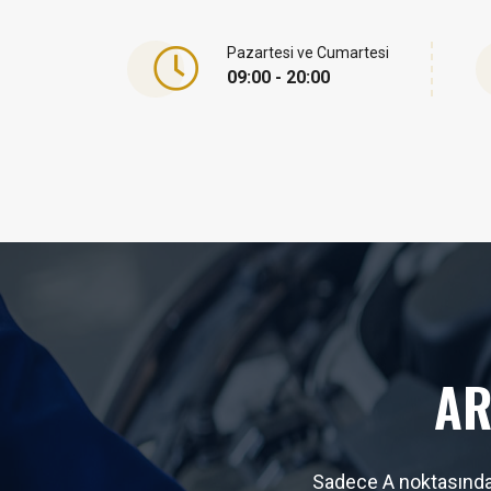
Pazartesi ve Cumartesi
09:00 - 20:00
AR
Sadece A noktasından